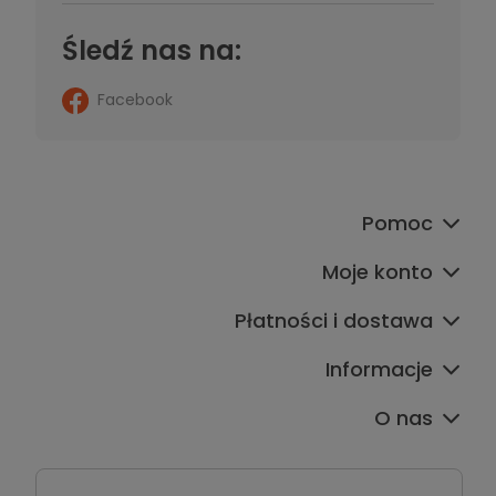
Śledź nas na:
Facebook
Pomoc
Moje konto
Płatności i dostawa
Informacje
O nas