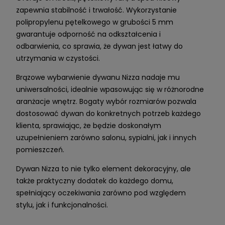
zapewnia stabilność i trwałość. Wykorzystanie
polipropylenu pętelkowego w grubości 5 mm
gwarantuje odporność na odkształcenia i
odbarwienia, co sprawia, że dywan jest łatwy do
utrzymania w czystości.
Brązowe wybarwienie dywanu Nizza nadaje mu
uniwersalności, idealnie wpasowując się w różnorodne
aranżacje wnętrz. Bogaty wybór rozmiarów pozwala
dostosować dywan do konkretnych potrzeb każdego
klienta, sprawiając, że będzie doskonałym
uzupełnieniem zarówno salonu, sypialni, jak i innych
pomieszczeń.
Dywan Nizza to nie tylko element dekoracyjny, ale
także praktyczny dodatek do każdego domu,
spełniający oczekiwania zarówno pod względem
stylu, jak i funkcjonalności.