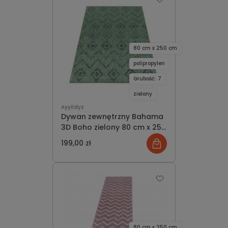
80 cm x 250 cm
polipropylen
Grubość: 7
zielony
Ayyildyz
Dywan zewnętrzny Bahama
3D Boho zielony 80 cm x 250
cm
199,00 zł
80 cm x 250 cm