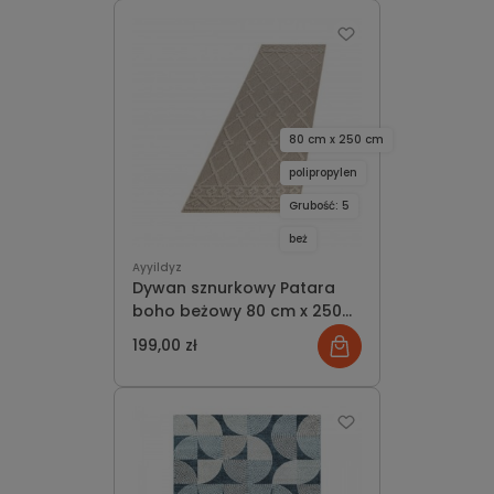
80 cm x 250 cm
polipropylen
Grubość: 5
beż
Ayyildyz
Dywan sznurkowy Patara
boho beżowy 80 cm x 250
cm
199,00 zł