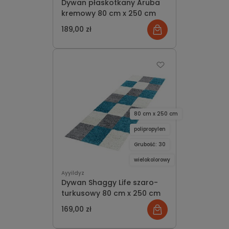
Dywan płaskotkany Aruba
kremowy 80 cm x 250 cm
189,00 zł
80 cm x 250 cm
polipropylen
Grubość: 30
wielokolorowy
Ayyildyz
Dywan Shaggy Life szaro-
turkusowy 80 cm x 250 cm
169,00 zł