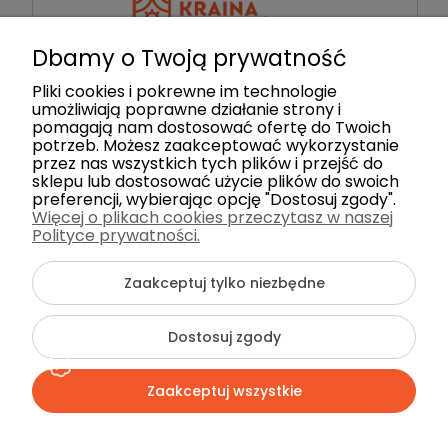
Dbamy o Twoją prywatność
Pliki cookies i pokrewne im technologie
+48 884 111 844
umożliwiają poprawne działanie strony i
Napisz do nas!
pomagają nam dostosować ofertę do Twoich
potrzeb. Możesz zaakceptować wykorzystanie
przez nas wszystkich tych plików i przejść do
sklepu lub dostosować użycie plików do swoich
preferencji, wybierając opcję "Dostosuj zgody".
©2026 Wszelkie Prawa Zastrzeżone | Kraina
Więcej o plikach cookies przeczytasz w naszej
Dywanów
Polityce prywatności.
Szablon Flex by
Ecommercy
Zaakceptuj tylko niezbędne
Dostosuj zgody
Pokaż pełną wersję strony
Zaakceptuj wszystkie
Sklep internetowy Shoper Premium