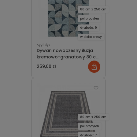
80 cm x 250 cm
polipropylen
Grubość: 9
wielokolorowy
Ayyildyz
Dywan nowoczesny iluzja
kremowo-granatowy 80 cm
x 250 cm
259,00 zł
80 cm x 250 cm
polipropylen
Grubość: 7