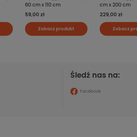
Śledź nas na:
Facebook