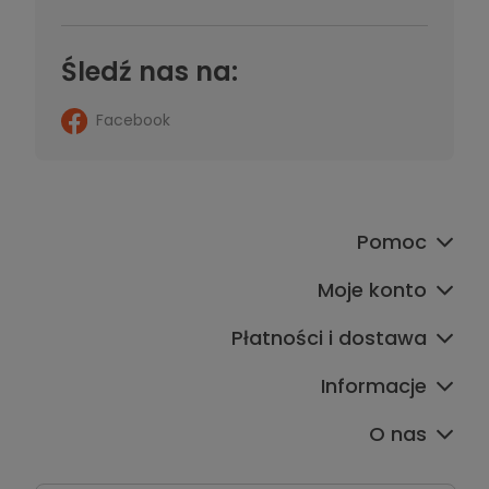
Śledź nas na:
Facebook
Pomoc
Moje konto
Płatności i dostawa
Informacje
O nas