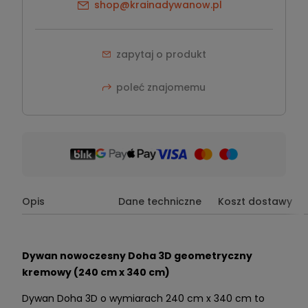
shop@krainadywanow.pl
zapytaj o produkt
poleć znajomemu
Opis
Dane techniczne
Koszt dostawy
Dywan nowoczesny Doha 3D geometryczny
kremowy (240 cm x 340 cm)
Dywan Doha 3D o wymiarach 240 cm x 340 cm to